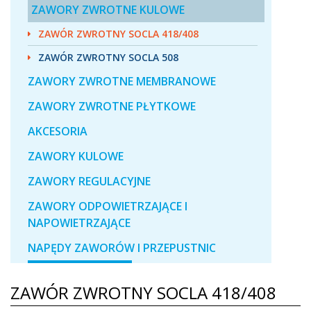
ZAWORY ZWROTNE KULOWE
ZAWÓR ZWROTNY SOCLA 418/408
ZAWÓR ZWROTNY SOCLA 508
ZAWORY ZWROTNE MEMBRANOWE
ZAWORY ZWROTNE PŁYTKOWE
AKCESORIA
ZAWORY KULOWE
ZAWORY REGULACYJNE
ZAWORY ODPOWIETRZAJĄCE I
NAPOWIETRZAJĄCE
NAPĘDY ZAWORÓW I PRZEPUSTNIC
ZAWÓR ZWROTNY SOCLA 418/408