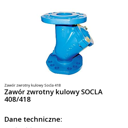
Zawór zwrotny kulowy Socla 418
Zawór zwrotny kulowy SOCLA
408/418
Dane techniczne: