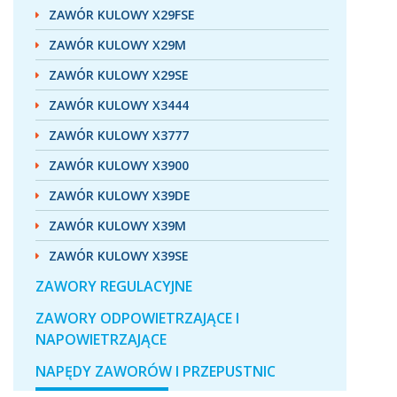
ZAWÓR KULOWY X29FSE
ZAWÓR KULOWY X29M
ZAWÓR KULOWY X29SE
ZAWÓR KULOWY X3444
ZAWÓR KULOWY X3777
ZAWÓR KULOWY X3900
ZAWÓR KULOWY X39DE
ZAWÓR KULOWY X39M
ZAWÓR KULOWY X39SE
ZAWORY REGULACYJNE
ZAWORY ODPOWIETRZAJĄCE I
NAPOWIETRZAJĄCE
NAPĘDY ZAWORÓW I PRZEPUSTNIC