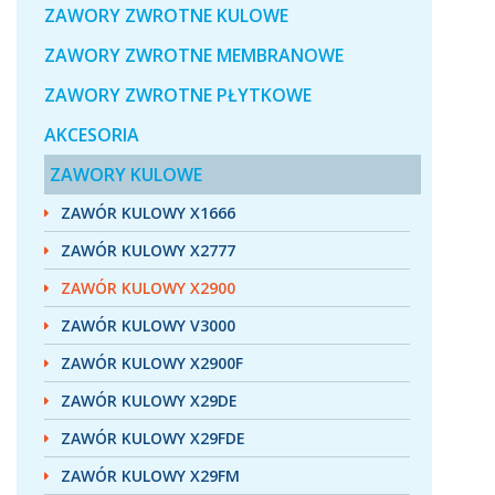
ZAWORY ZWROTNE KULOWE
ZAWORY ZWROTNE MEMBRANOWE
ZAWORY ZWROTNE PŁYTKOWE
AKCESORIA
ZAWORY KULOWE
ZAWÓR KULOWY X1666
ZAWÓR KULOWY X2777
ZAWÓR KULOWY X2900
ZAWÓR KULOWY V3000
ZAWÓR KULOWY X2900F
ZAWÓR KULOWY X29DE
ZAWÓR KULOWY X29FDE
ZAWÓR KULOWY X29FM