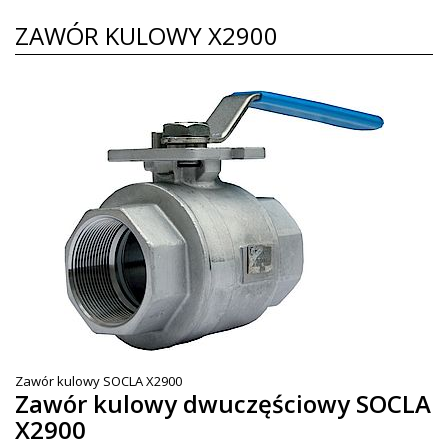
ZAWÓR KULOWY X2900
Zawór kulowy SOCLA X2900
Zawór kulowy dwuczęściowy SOCLA
X2900