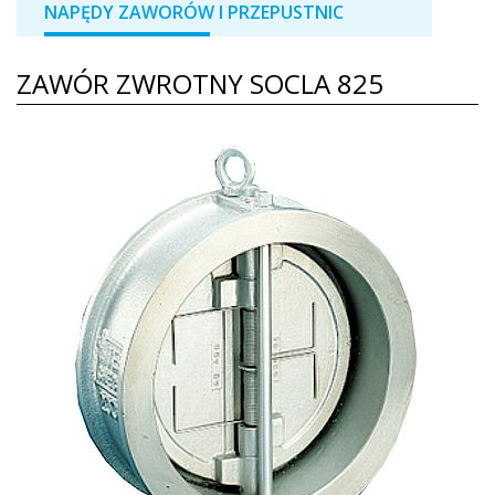
NAPĘDY ZAWORÓW I PRZEPUSTNIC
ZAWÓR ZWROTNY SOCLA 825