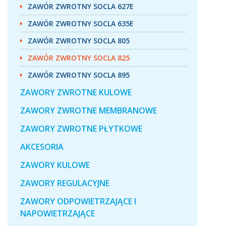
ZAWÓR ZWROTNY SOCLA 627E
ZAWÓR ZWROTNY SOCLA 635E
ZAWÓR ZWROTNY SOCLA 805
ZAWÓR ZWROTNY SOCLA 825
ZAWÓR ZWROTNY SOCLA 895
ZAWORY ZWROTNE KULOWE
ZAWORY ZWROTNE MEMBRANOWE
ZAWORY ZWROTNE PŁYTKOWE
AKCESORIA
ZAWORY KULOWE
ZAWORY REGULACYJNE
ZAWORY ODPOWIETRZAJĄCE I
NAPOWIETRZAJĄCE