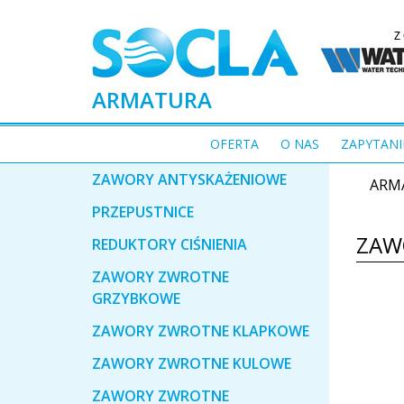
ARMATURA
OFERTA
O NAS
ZAPYTANI
ZAWORY ANTYSKAŻENIOWE
ARM
PRZEPUSTNICE
ZAW
REDUKTORY CIŚNIENIA
ZAWORY ZWROTNE
GRZYBKOWE
ZAWORY ZWROTNE KLAPKOWE
ZAWORY ZWROTNE KULOWE
ZAWORY ZWROTNE