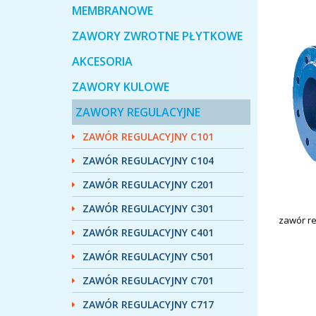
MEMBRANOWE
ZAWORY ZWROTNE PŁYTKOWE
AKCESORIA
ZAWORY KULOWE
ZAWORY REGULACYJNE
ZAWÓR REGULACYJNY C101
ZAWÓR REGULACYJNY C104
ZAWÓR REGULACYJNY C201
ZAWÓR REGULACYJNY C301
zawór re
ZAWÓR REGULACYJNY C401
ZAWÓR REGULACYJNY C501
ZAWÓR REGULACYJNY C701
ZAWÓR REGULACYJNY C717